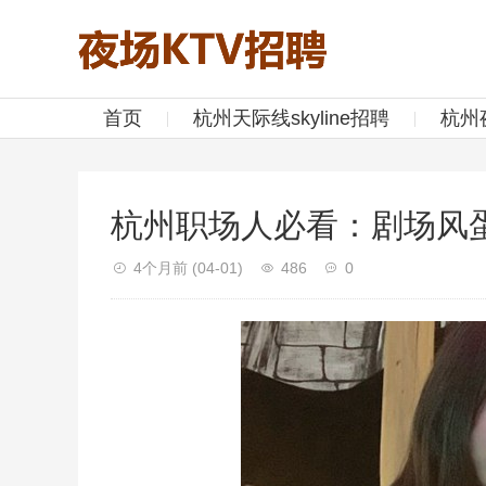
首页
杭州天际线skyline招聘
杭州
杭州职场人必看：剧场风
4个月前
(04-01)
486
0