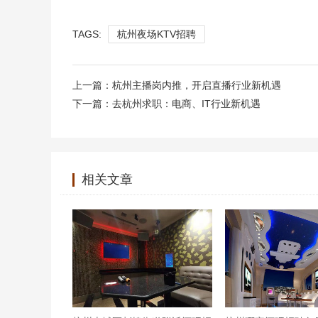
TAGS:
杭州夜场KTV招聘
上一篇：
杭州主播岗内推，开启直播行业新机遇
下一篇：
去杭州求职：电商、IT行业新机遇
相关文章